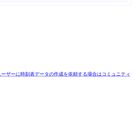
ユーザーに時刻表データの作成を依頼する場合はコミュニティ