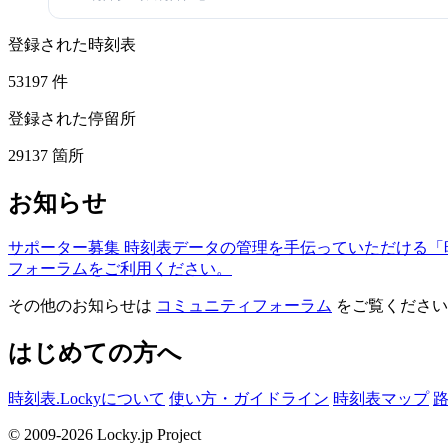
登録された時刻表
53197
件
登録された停留所
29137
箇所
お知らせ
サポーター募集
時刻表データの管理を手伝っていただける「
フォーラムをご利用ください。
その他のお知らせは
コミュニティフォーラム
をご覧ください
はじめての方へ
時刻表.Lockyについて
使い方・ガイドライン
時刻表マップ
© 2009-2026 Locky.jp Project