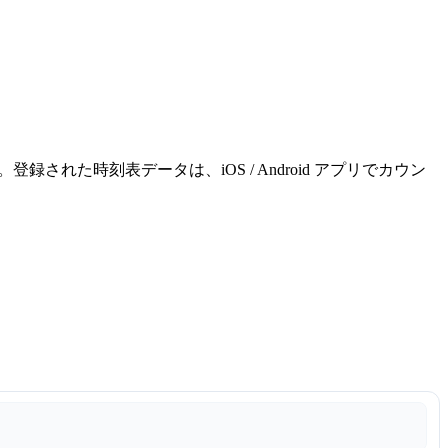
れた時刻表データは、iOS / Android アプリでカウン