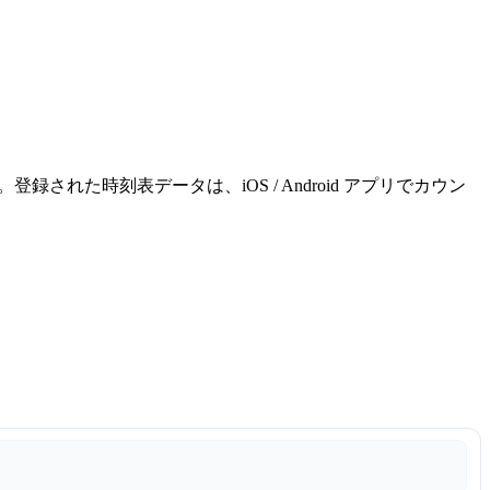
れた時刻表データは、iOS / Android アプリでカウン