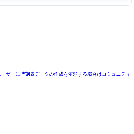
ユーザーに時刻表データの作成を依頼する場合はコミュニティ