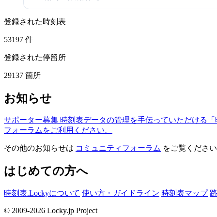
登録された時刻表
53197
件
登録された停留所
29137
箇所
お知らせ
サポーター募集
時刻表データの管理を手伝っていただける「
フォーラムをご利用ください。
その他のお知らせは
コミュニティフォーラム
をご覧ください
はじめての方へ
時刻表.Lockyについて
使い方・ガイドライン
時刻表マップ
© 2009-2026 Locky.jp Project