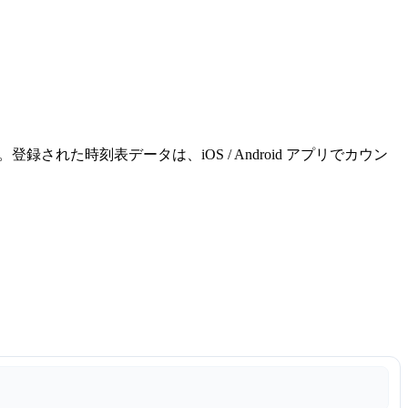
れた時刻表データは、iOS / Android アプリでカウン