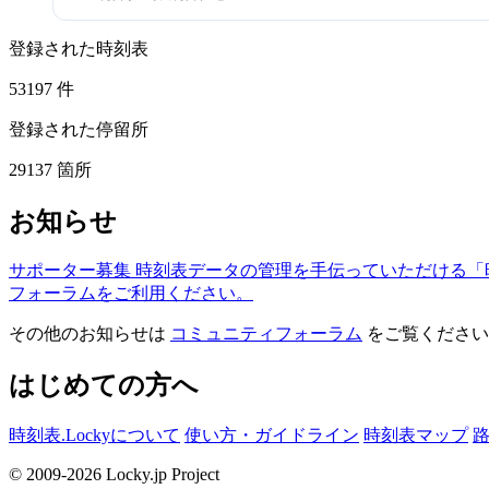
登録された時刻表
53197
件
登録された停留所
29137
箇所
お知らせ
サポーター募集
時刻表データの管理を手伝っていただける「
フォーラムをご利用ください。
その他のお知らせは
コミュニティフォーラム
をご覧ください
はじめての方へ
時刻表.Lockyについて
使い方・ガイドライン
時刻表マップ
© 2009-2026 Locky.jp Project