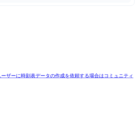
ユーザーに時刻表データの作成を依頼する場合はコミュニティ