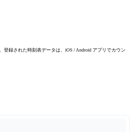
れた時刻表データは、iOS / Android アプリでカウン