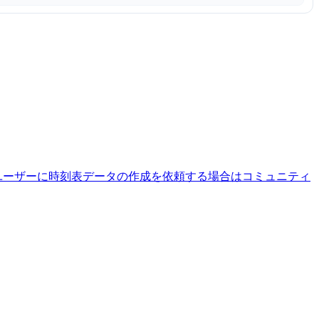
ユーザーに時刻表データの作成を依頼する場合はコミュニティ