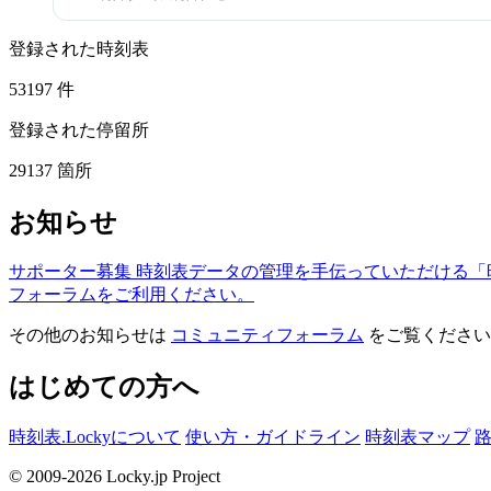
登録された時刻表
53197
件
登録された停留所
29137
箇所
お知らせ
サポーター募集
時刻表データの管理を手伝っていただける「
フォーラムをご利用ください。
その他のお知らせは
コミュニティフォーラム
をご覧ください
はじめての方へ
時刻表.Lockyについて
使い方・ガイドライン
時刻表マップ
© 2009-2026 Locky.jp Project