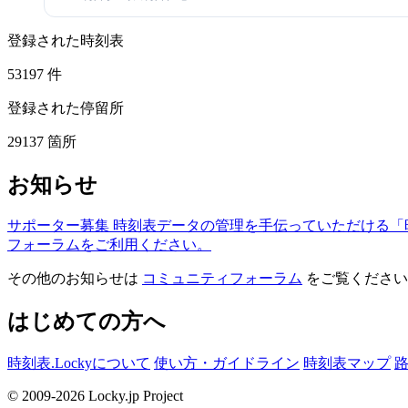
登録された時刻表
53197
件
登録された停留所
29137
箇所
お知らせ
サポーター募集
時刻表データの管理を手伝っていただける「
フォーラムをご利用ください。
その他のお知らせは
コミュニティフォーラム
をご覧ください
はじめての方へ
時刻表.Lockyについて
使い方・ガイドライン
時刻表マップ
© 2009-2026 Locky.jp Project