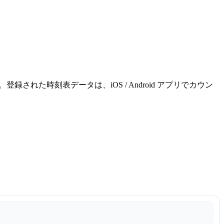
れた時刻表データは、iOS / Android アプリでカウン