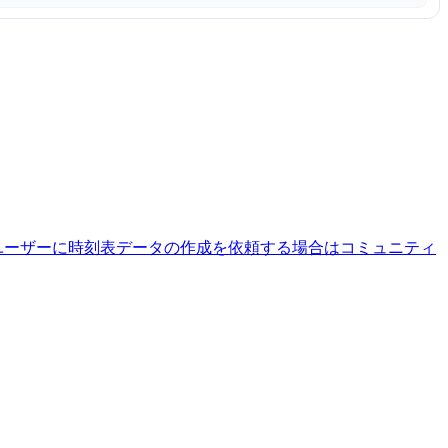
ユーザーに時刻表データの作成を依頼する場合はコミュニティ