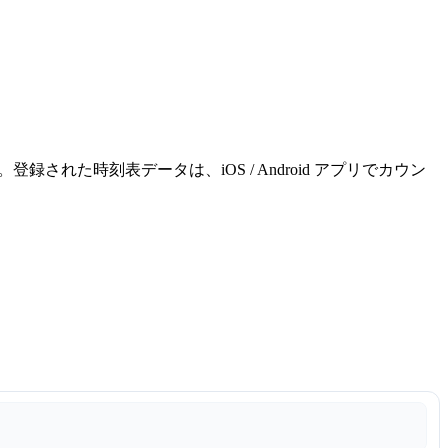
れた時刻表データは、iOS / Android アプリでカウン