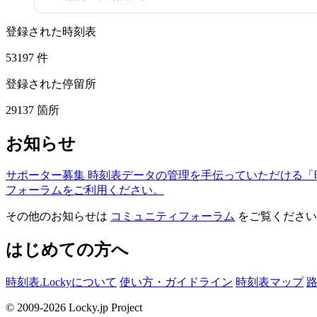
登録された時刻表
53197
件
登録された停留所
29137
箇所
お知らせ
サポーター募集
時刻表データの管理を手伝っていただける「
フォーラムをご利用ください。
その他のお知らせは
コミュニティフォーラム
をご覧ください
はじめての方へ
時刻表.Lockyについて
使い方・ガイドライン
時刻表マップ
© 2009-2026 Locky.jp Project