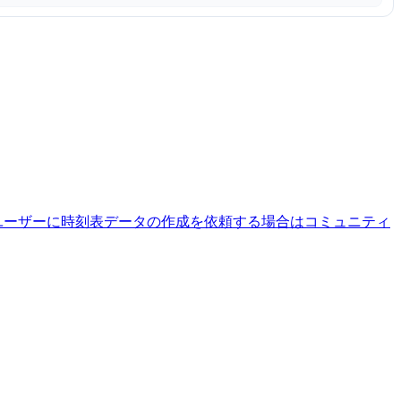
ユーザーに時刻表データの作成を依頼する場合はコミュニティ