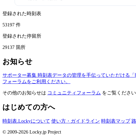
登録された時刻表
53197
件
登録された停留所
29137
箇所
お知らせ
サポーター募集
時刻表データの管理を手伝っていただける「
フォーラムをご利用ください。
その他のお知らせは
コミュニティフォーラム
をご覧ください
はじめての方へ
時刻表.Lockyについて
使い方・ガイドライン
時刻表マップ
© 2009-2026 Locky.jp Project