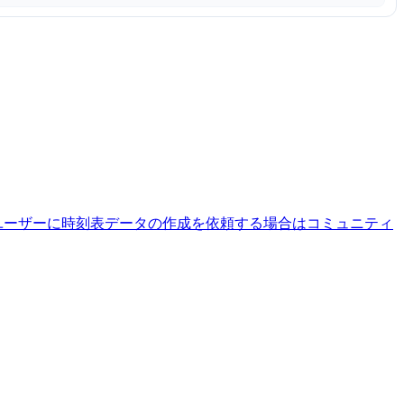
ユーザーに時刻表データの作成を依頼する場合はコミュニティ