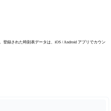
れた時刻表データは、iOS / Android アプリでカウン