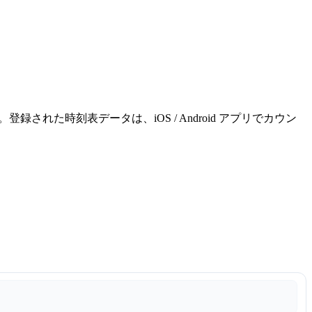
れた時刻表データは、iOS / Android アプリでカウン