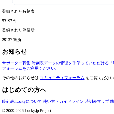
登録された時刻表
53197
件
登録された停留所
29137
箇所
お知らせ
サポーター募集
時刻表データの管理を手伝っていただける「
フォーラムをご利用ください。
その他のお知らせは
コミュニティフォーラム
をご覧ください
はじめての方へ
時刻表.Lockyについて
使い方・ガイドライン
時刻表マップ
© 2009-2026 Locky.jp Project