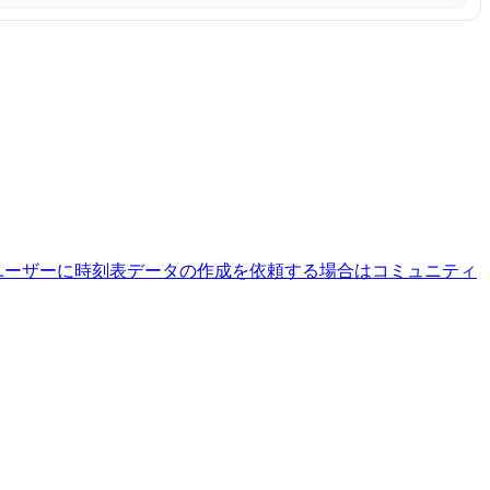
ユーザーに時刻表データの作成を依頼する場合はコミュニティ