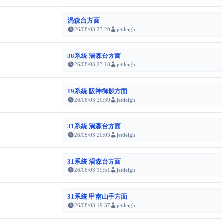
渦森台方面
26/08/03 23:20
jettleigh
38系統 渦森台方面
26/08/03 23:18
jettleigh
19系統 阪神御影方面
26/08/03 20:39
jettleigh
31系統 渦森台方面
26/08/03 20:03
jettleigh
31系統 渦森台方面
26/08/03 19:51
jettleigh
31系統 甲南山手方面
26/08/03 19:37
jettleigh