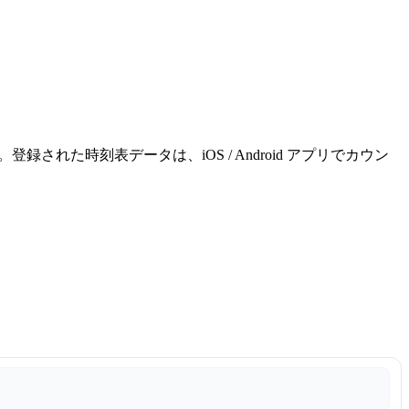
れた時刻表データは、iOS / Android アプリでカウン