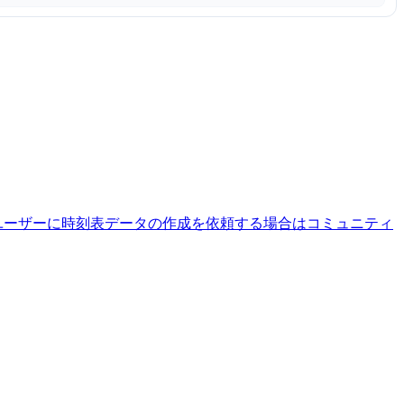
ユーザーに時刻表データの作成を依頼する場合はコミュニティ