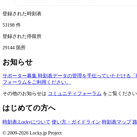
登録された時刻表
53198
件
登録された停留所
29144
箇所
お知らせ
サポーター募集
時刻表データの管理を手伝っていただける「
フォーラムをご利用ください。
その他のお知らせは
コミュニティフォーラム
をご覧ください
はじめての方へ
時刻表.Lockyについて
使い方・ガイドライン
時刻表マップ
© 2009-2026 Locky.jp Project