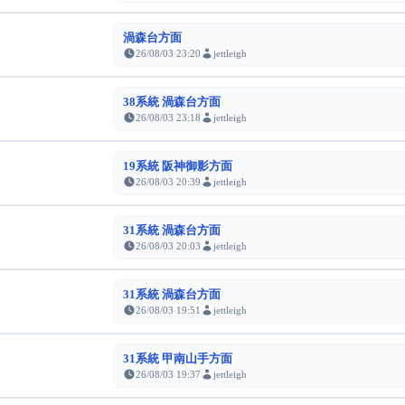
渦森台方面
26/08/03 23:20
jettleigh
38系統 渦森台方面
26/08/03 23:18
jettleigh
19系統 阪神御影方面
26/08/03 20:39
jettleigh
31系統 渦森台方面
26/08/03 20:03
jettleigh
31系統 渦森台方面
26/08/03 19:51
jettleigh
31系統 甲南山手方面
26/08/03 19:37
jettleigh