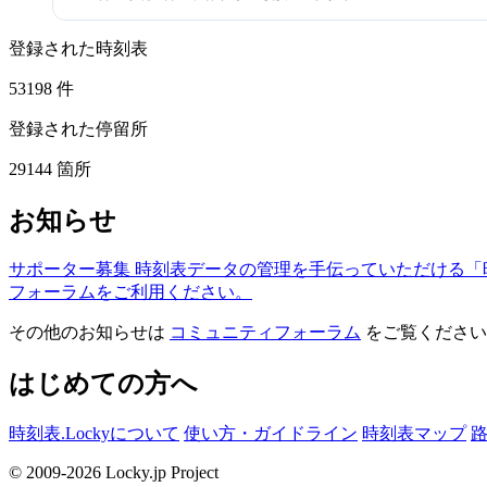
登録された時刻表
53198
件
登録された停留所
29144
箇所
お知らせ
サポーター募集
時刻表データの管理を手伝っていただける「
フォーラムをご利用ください。
その他のお知らせは
コミュニティフォーラム
をご覧ください
はじめての方へ
時刻表.Lockyについて
使い方・ガイドライン
時刻表マップ
© 2009-2026 Locky.jp Project