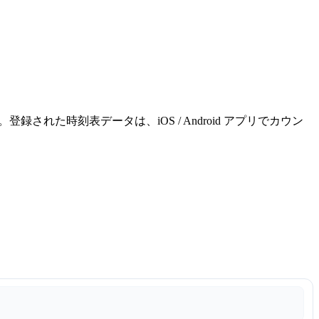
れた時刻表データは、iOS / Android アプリでカウン