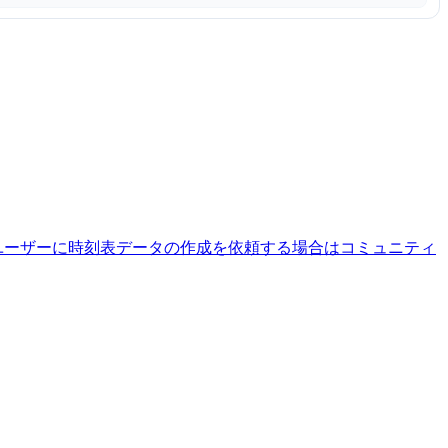
ユーザーに時刻表データの作成を依頼する場合はコミュニティ