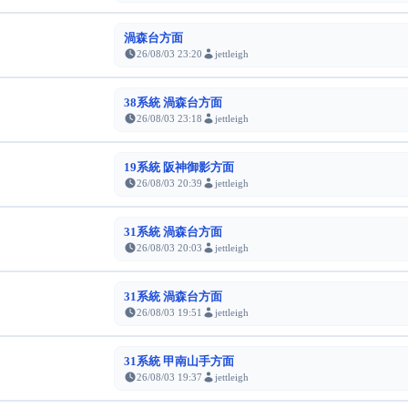
渦森台方面
26/08/03 23:20
jettleigh
38系統 渦森台方面
26/08/03 23:18
jettleigh
19系統 阪神御影方面
26/08/03 20:39
jettleigh
31系統 渦森台方面
26/08/03 20:03
jettleigh
31系統 渦森台方面
26/08/03 19:51
jettleigh
31系統 甲南山手方面
26/08/03 19:37
jettleigh