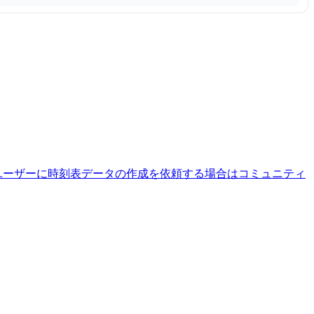
ユーザーに時刻表データの作成を依頼する場合はコミュニティ