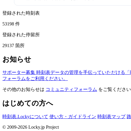
登録された時刻表
53198
件
登録された停留所
29137
箇所
お知らせ
サポーター募集
時刻表データの管理を手伝っていただける「
フォーラムをご利用ください。
その他のお知らせは
コミュニティフォーラム
をご覧ください
はじめての方へ
時刻表.Lockyについて
使い方・ガイドライン
時刻表マップ
© 2009-2026 Locky.jp Project