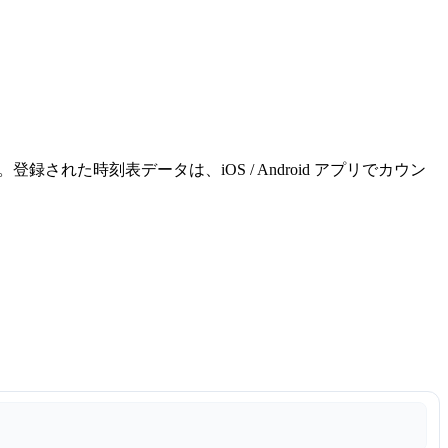
れた時刻表データは、iOS / Android アプリでカウン