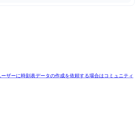
ユーザーに時刻表データの作成を依頼する場合はコミュニティ