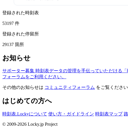
登録された時刻表
53197
件
登録された停留所
29137
箇所
お知らせ
サポーター募集
時刻表データの管理を手伝っていただける「
フォーラムをご利用ください。
その他のお知らせは
コミュニティフォーラム
をご覧ください
はじめての方へ
時刻表.Lockyについて
使い方・ガイドライン
時刻表マップ
© 2009-2026 Locky.jp Project