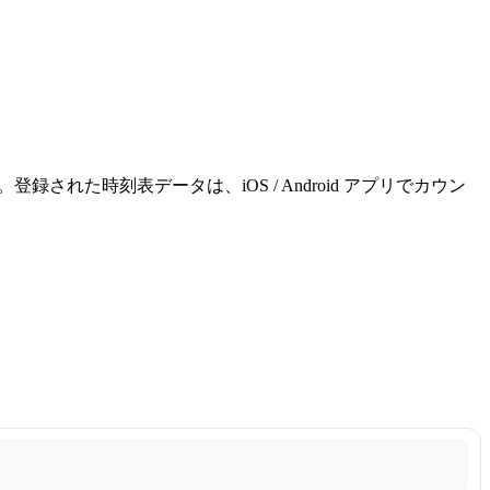
れた時刻表データは、iOS / Android アプリでカウン