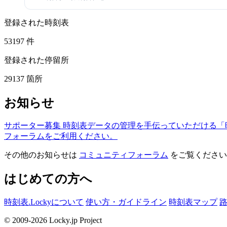
登録された時刻表
53197
件
登録された停留所
29137
箇所
お知らせ
サポーター募集
時刻表データの管理を手伝っていただける「
フォーラムをご利用ください。
その他のお知らせは
コミュニティフォーラム
をご覧ください
はじめての方へ
時刻表.Lockyについて
使い方・ガイドライン
時刻表マップ
© 2009-2026 Locky.jp Project