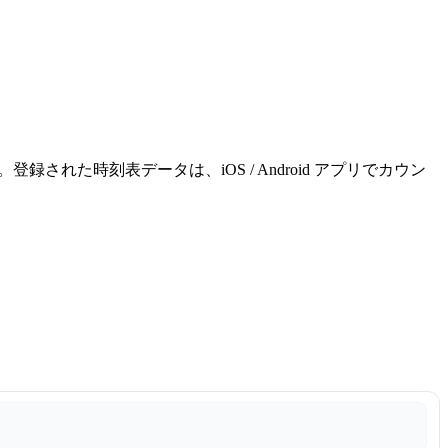
れた時刻表データは、iOS / Android アプリでカウン