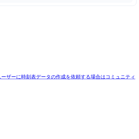
ユーザーに時刻表データの作成を依頼する場合はコミュニティ