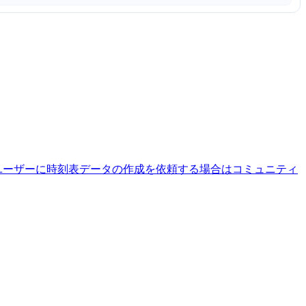
ユーザーに時刻表データの作成を依頼する場合はコミュニティ