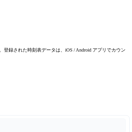
れた時刻表データは、iOS / Android アプリでカウン