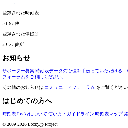
登録された時刻表
53197
件
登録された停留所
29137
箇所
お知らせ
サポーター募集
時刻表データの管理を手伝っていただける「
フォーラムをご利用ください。
その他のお知らせは
コミュニティフォーラム
をご覧ください
はじめての方へ
時刻表.Lockyについて
使い方・ガイドライン
時刻表マップ
© 2009-2026 Locky.jp Project