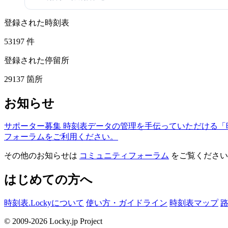
登録された時刻表
53197
件
登録された停留所
29137
箇所
お知らせ
サポーター募集
時刻表データの管理を手伝っていただける「
フォーラムをご利用ください。
その他のお知らせは
コミュニティフォーラム
をご覧ください
はじめての方へ
時刻表.Lockyについて
使い方・ガイドライン
時刻表マップ
© 2009-2026 Locky.jp Project