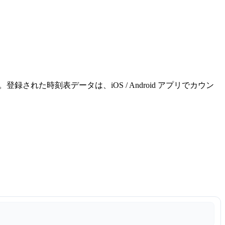
れた時刻表データは、iOS / Android アプリでカウン