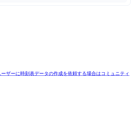
ユーザーに時刻表データの作成を依頼する場合はコミュニティ