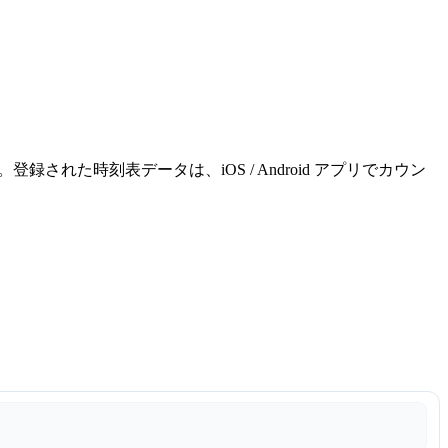
れた時刻表データは、iOS / Android アプリでカウン