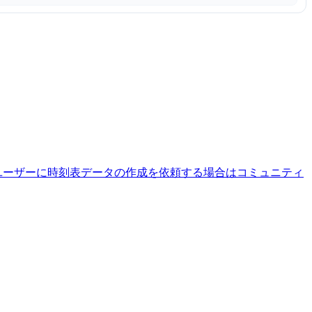
ユーザーに時刻表データの作成を依頼する場合はコミュニティ