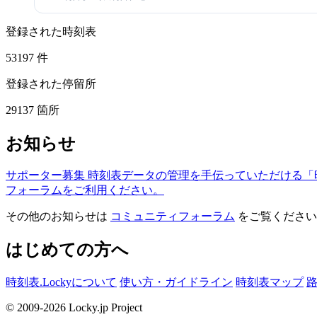
登録された時刻表
53197
件
登録された停留所
29137
箇所
お知らせ
サポーター募集
時刻表データの管理を手伝っていただける「
フォーラムをご利用ください。
その他のお知らせは
コミュニティフォーラム
をご覧ください
はじめての方へ
時刻表.Lockyについて
使い方・ガイドライン
時刻表マップ
© 2009-2026 Locky.jp Project