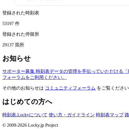
登録された時刻表
53197
件
登録された停留所
29137
箇所
お知らせ
サポーター募集
時刻表データの管理を手伝っていただける「
フォーラムをご利用ください。
その他のお知らせは
コミュニティフォーラム
をご覧ください
はじめての方へ
時刻表.Lockyについて
使い方・ガイドライン
時刻表マップ
© 2009-2026 Locky.jp Project