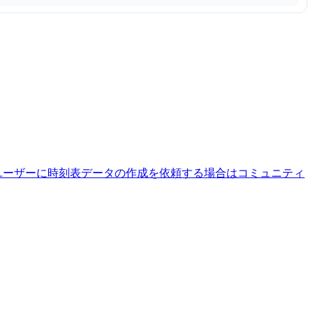
ユーザーに時刻表データの作成を依頼する場合はコミュニティ