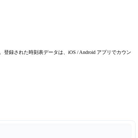
れた時刻表データは、iOS / Android アプリでカウン