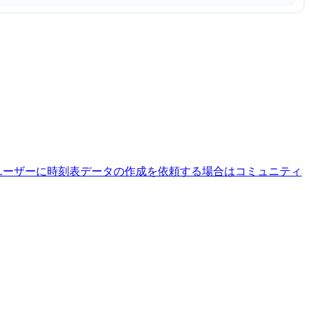
ユーザーに時刻表データの作成を依頼する場合はコミュニティ