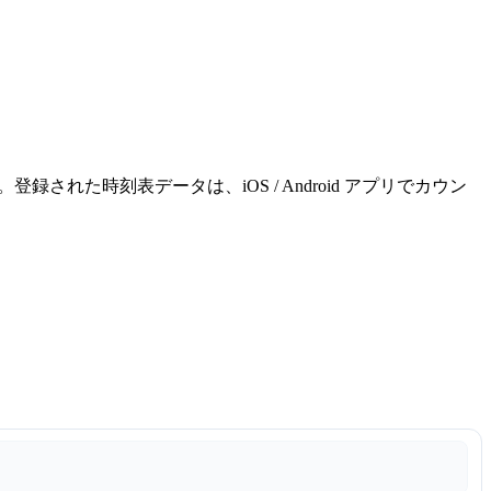
れた時刻表データは、iOS / Android アプリでカウン