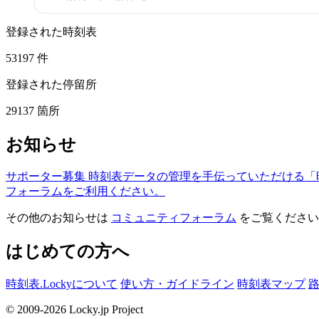
登録された時刻表
53197
件
登録された停留所
29137
箇所
お知らせ
サポーター募集
時刻表データの管理を手伝っていただける「
フォーラムをご利用ください。
その他のお知らせは
コミュニティフォーラム
をご覧ください
はじめての方へ
時刻表.Lockyについて
使い方・ガイドライン
時刻表マップ
© 2009-2026 Locky.jp Project