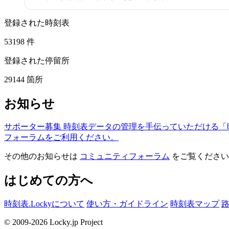
登録された時刻表
53198
件
登録された停留所
29144
箇所
お知らせ
サポーター募集
時刻表データの管理を手伝っていただける「
フォーラムをご利用ください。
その他のお知らせは
コミュニティフォーラム
をご覧ください
はじめての方へ
時刻表.Lockyについて
使い方・ガイドライン
時刻表マップ
© 2009-2026 Locky.jp Project