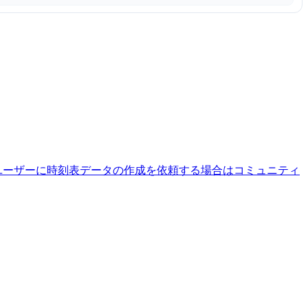
ユーザーに時刻表データの作成を依頼する場合はコミュニティ