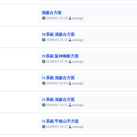
渦森台方面
26/08/03 23:20
jettleigh
38系統 渦森台方面
26/08/03 23:18
jettleigh
19系統 阪神御影方面
26/08/03 20:39
jettleigh
31系統 渦森台方面
26/08/03 20:03
jettleigh
31系統 渦森台方面
26/08/03 19:51
jettleigh
31系統 甲南山手方面
26/08/03 19:37
jettleigh