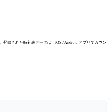
れた時刻表データは、iOS / Android アプリでカウン