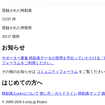
登録された時刻表
53197
件
登録された停留所
29137
箇所
お知らせ
サポーター募集
時刻表データの管理を手伝っていただける「
フォーラムをご利用ください。
その他のお知らせは
コミュニティフォーラム
をご覧ください
はじめての方へ
時刻表.Lockyについて
使い方・ガイドライン
時刻表マップ
© 2009-2026 Locky.jp Project