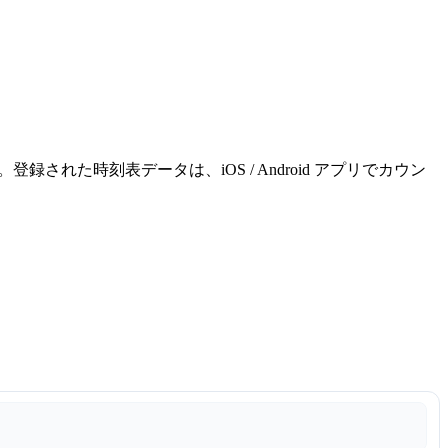
れた時刻表データは、iOS / Android アプリでカウン