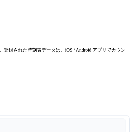
れた時刻表データは、iOS / Android アプリでカウン