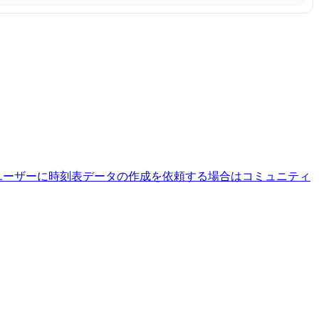
ユーザーに時刻表データの作成を依頼する場合はコミュニティ