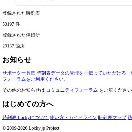
登録された時刻表
53197
件
登録された停留所
29137
箇所
お知らせ
サポーター募集
時刻表データの管理を手伝っていただける「
フォーラムをご利用ください。
その他のお知らせは
コミュニティフォーラム
をご覧ください
はじめての方へ
時刻表.Lockyについて
使い方・ガイドライン
時刻表マップ
© 2009-2026 Locky.jp Project