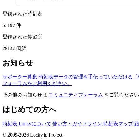
登録された時刻表
53197
件
登録された停留所
29137
箇所
お知らせ
サポーター募集
時刻表データの管理を手伝っていただける「
フォーラムをご利用ください。
その他のお知らせは
コミュニティフォーラム
をご覧ください
はじめての方へ
時刻表.Lockyについて
使い方・ガイドライン
時刻表マップ
© 2009-2026 Locky.jp Project