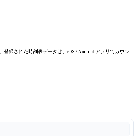
れた時刻表データは、iOS / Android アプリでカウン