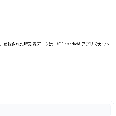
れた時刻表データは、iOS / Android アプリでカウン