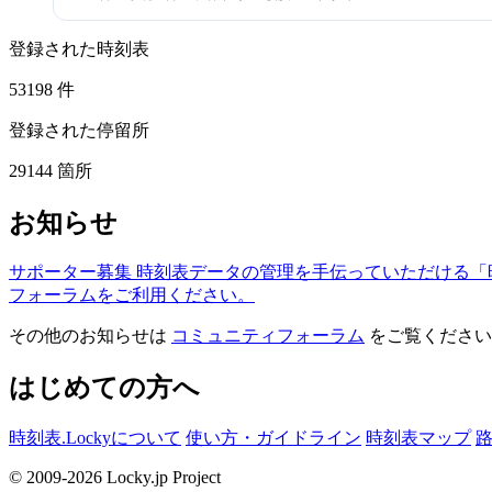
登録された時刻表
53198
件
登録された停留所
29144
箇所
お知らせ
サポーター募集
時刻表データの管理を手伝っていただける「
フォーラムをご利用ください。
その他のお知らせは
コミュニティフォーラム
をご覧ください
はじめての方へ
時刻表.Lockyについて
使い方・ガイドライン
時刻表マップ
© 2009-2026 Locky.jp Project