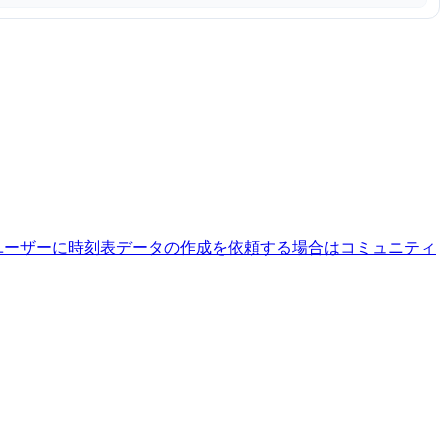
ユーザーに時刻表データの作成を依頼する場合はコミュニティ