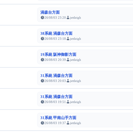
渦森台方面
26/08/03 23:20
jettleigh
38系統 渦森台方面
26/08/03 23:18
jettleigh
19系統 阪神御影方面
26/08/03 20:39
jettleigh
31系統 渦森台方面
26/08/03 20:03
jettleigh
31系統 渦森台方面
26/08/03 19:51
jettleigh
31系統 甲南山手方面
26/08/03 19:37
jettleigh