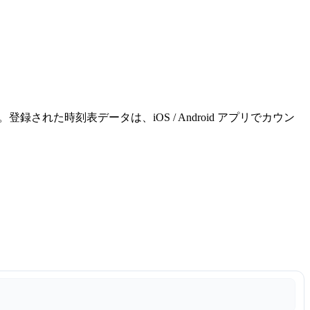
れた時刻表データは、iOS / Android アプリでカウン