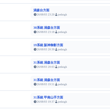
渦森台方面
26/08/03 23:20
jettleigh
38系統 渦森台方面
26/08/03 23:18
jettleigh
19系統 阪神御影方面
26/08/03 20:39
jettleigh
31系統 渦森台方面
26/08/03 20:03
jettleigh
31系統 渦森台方面
26/08/03 19:51
jettleigh
31系統 甲南山手方面
26/08/03 19:37
jettleigh