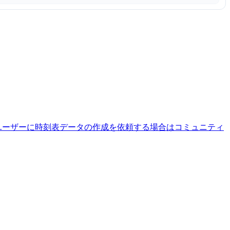
ユーザーに時刻表データの作成を依頼する場合はコミュニティ