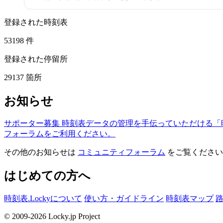
登録された時刻表
53198
件
登録された停留所
29137
箇所
お知らせ
サポーター募集
時刻表データの管理を手伝っていただける「
フォーラムをご利用ください。
その他のお知らせは
コミュニティフォーラム
をご覧ください
はじめての方へ
時刻表.Lockyについて
使い方・ガイドライン
時刻表マップ
© 2009-2026 Locky.jp Project