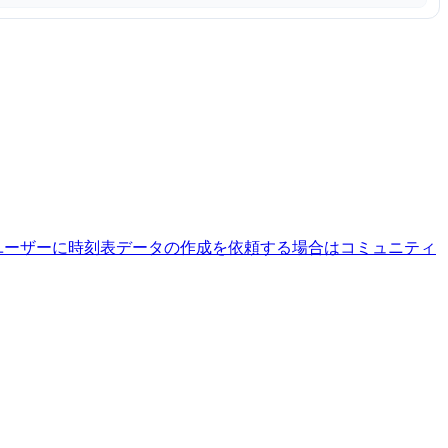
ユーザーに時刻表データの作成を依頼する場合はコミュニティ