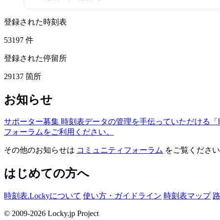
登録された時刻表
53197
件
登録された停留所
29137
箇所
お知らせ
サポーター募集
時刻表データの管理を手伝っていただける「
フォーラムをご利用ください。
その他のお知らせは
コミュニティフォーラム
をご覧ください
はじめての方へ
時刻表.Lockyについて
使い方・ガイドライン
時刻表マップ
© 2009-2026 Locky.jp Project