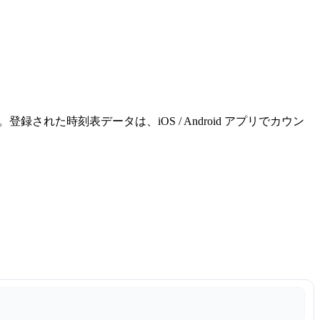
れた時刻表データは、iOS / Android アプリでカウン