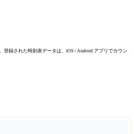
れた時刻表データは、iOS / Android アプリでカウン