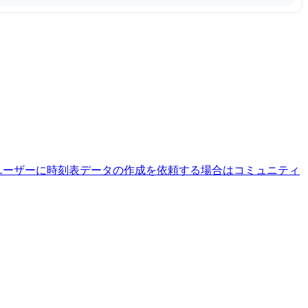
ユーザーに時刻表データの作成を依頼する場合はコミュニティ