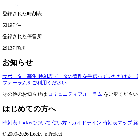
登録された時刻表
53197
件
登録された停留所
29137
箇所
お知らせ
サポーター募集
時刻表データの管理を手伝っていただける「
フォーラムをご利用ください。
その他のお知らせは
コミュニティフォーラム
をご覧ください
はじめての方へ
時刻表.Lockyについて
使い方・ガイドライン
時刻表マップ
© 2009-2026 Locky.jp Project