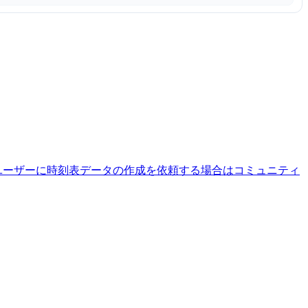
ユーザーに時刻表データの作成を依頼する場合はコミュニティ