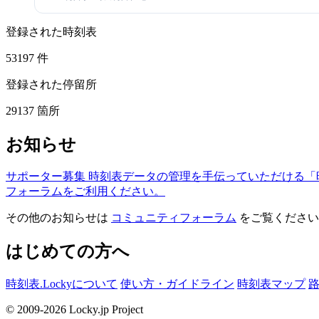
登録された時刻表
53197
件
登録された停留所
29137
箇所
お知らせ
サポーター募集
時刻表データの管理を手伝っていただける「
フォーラムをご利用ください。
その他のお知らせは
コミュニティフォーラム
をご覧ください
はじめての方へ
時刻表.Lockyについて
使い方・ガイドライン
時刻表マップ
© 2009-2026 Locky.jp Project