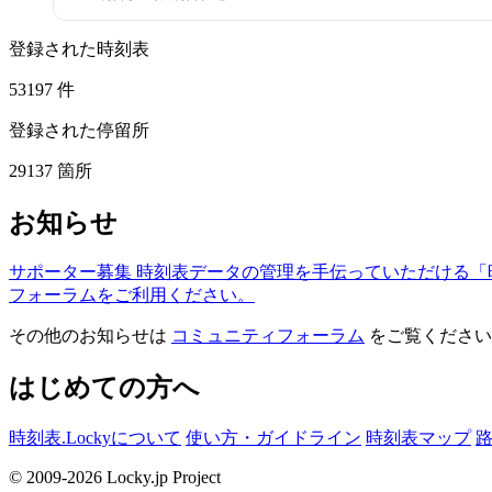
登録された時刻表
53197
件
登録された停留所
29137
箇所
お知らせ
サポーター募集
時刻表データの管理を手伝っていただける「
フォーラムをご利用ください。
その他のお知らせは
コミュニティフォーラム
をご覧ください
はじめての方へ
時刻表.Lockyについて
使い方・ガイドライン
時刻表マップ
© 2009-2026 Locky.jp Project