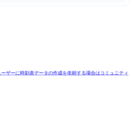
ユーザーに時刻表データの作成を依頼する場合はコミュニティ