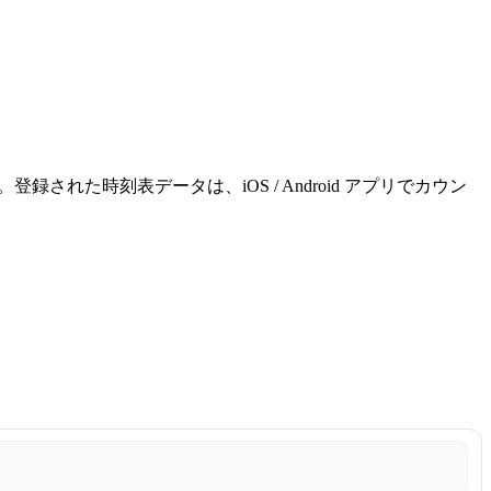
れた時刻表データは、iOS / Android アプリでカウン