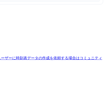
ユーザーに時刻表データの作成を依頼する場合はコミュニティ