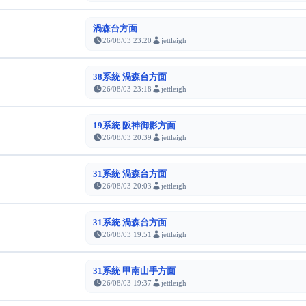
渦森台方面
26/08/03 23:20
jettleigh
38系統 渦森台方面
26/08/03 23:18
jettleigh
19系統 阪神御影方面
26/08/03 20:39
jettleigh
31系統 渦森台方面
26/08/03 20:03
jettleigh
31系統 渦森台方面
26/08/03 19:51
jettleigh
31系統 甲南山手方面
26/08/03 19:37
jettleigh