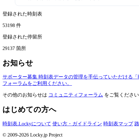
登録された時刻表
53198
件
登録された停留所
29137
箇所
お知らせ
サポーター募集
時刻表データの管理を手伝っていただける「
フォーラムをご利用ください。
その他のお知らせは
コミュニティフォーラム
をご覧ください
はじめての方へ
時刻表.Lockyについて
使い方・ガイドライン
時刻表マップ
© 2009-2026 Locky.jp Project