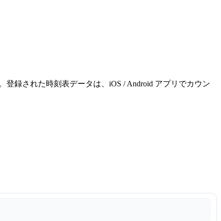
れた時刻表データは、iOS / Android アプリでカウン