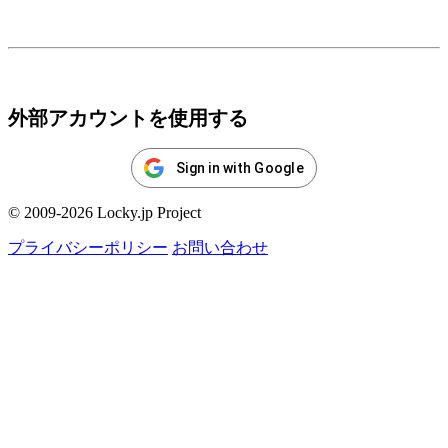
ログイン
外部アカウントを使用する
Sign in with Google
© 2009-2026 Locky.jp Project
プライバシーポリシー
お問い合わせ