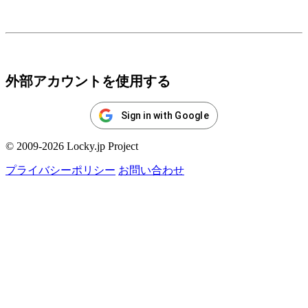
ログイン
外部アカウントを使用する
Sign in with Google
© 2009-2026 Locky.jp Project
プライバシーポリシー
お問い合わせ