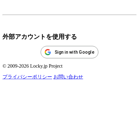
ログイン
外部アカウントを使用する
Sign in with Google
© 2009-2026 Locky.jp Project
プライバシーポリシー
お問い合わせ