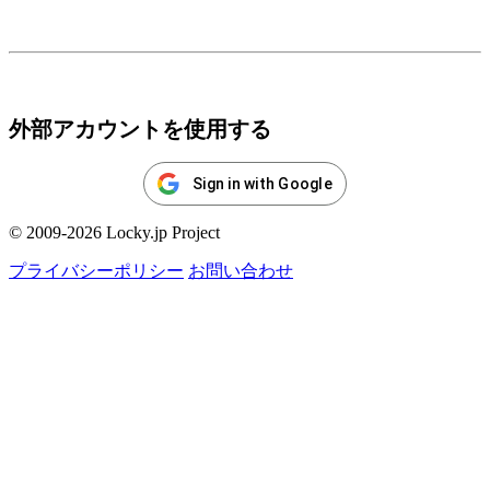
ログイン
外部アカウントを使用する
Sign in with Google
© 2009-2026 Locky.jp Project
プライバシーポリシー
お問い合わせ