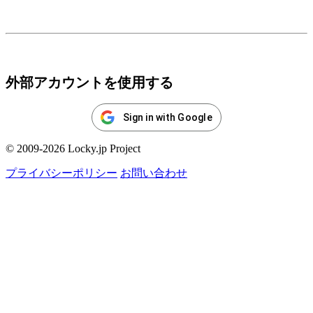
ログイン
外部アカウントを使用する
Sign in with Google
© 2009-2026 Locky.jp Project
プライバシーポリシー
お問い合わせ