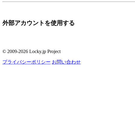
外部アカウントを使用する
© 2009-2026 Locky.jp Project
プライバシーポリシー
お問い合わせ