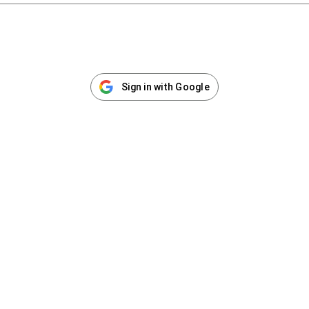
Sign in with Google