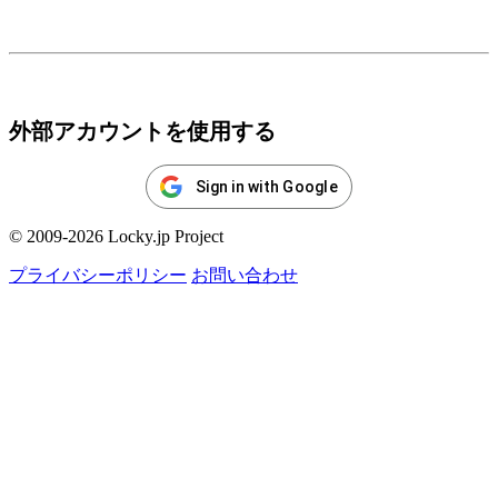
ログイン
外部アカウントを使用する
Sign in with Google
© 2009-2026 Locky.jp Project
プライバシーポリシー
お問い合わせ