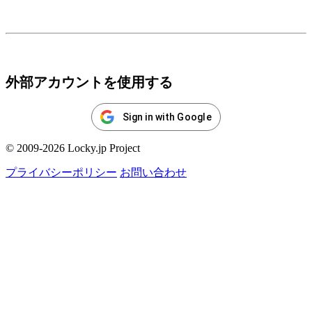
ログイン
外部アカウントを使用する
Sign in with Google
© 2009-2026 Locky.jp Project
プライバシーポリシー
お問い合わせ