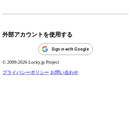
ログイン
外部アカウントを使用する
Sign in with Google
© 2009-2026 Locky.jp Project
プライバシーポリシー
お問い合わせ