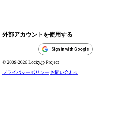
ログイン
外部アカウントを使用する
Sign in with Google
© 2009-2026 Locky.jp Project
プライバシーポリシー
お問い合わせ