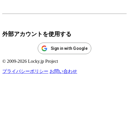
ログイン
外部アカウントを使用する
Sign in with Google
© 2009-2026 Locky.jp Project
プライバシーポリシー
お問い合わせ