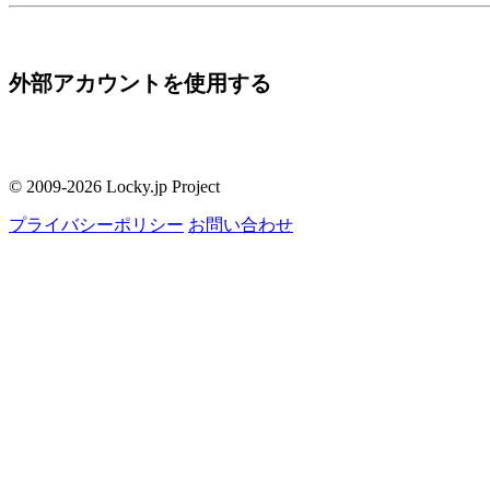
外部アカウントを使用する
© 2009-2026 Locky.jp Project
プライバシーポリシー
お問い合わせ