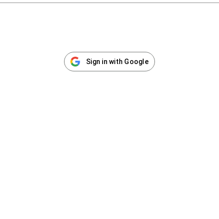
Sign in with Google