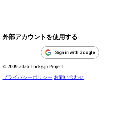
ログイン
外部アカウントを使用する
Sign in with Google
© 2009-2026 Locky.jp Project
プライバシーポリシー
お問い合わせ