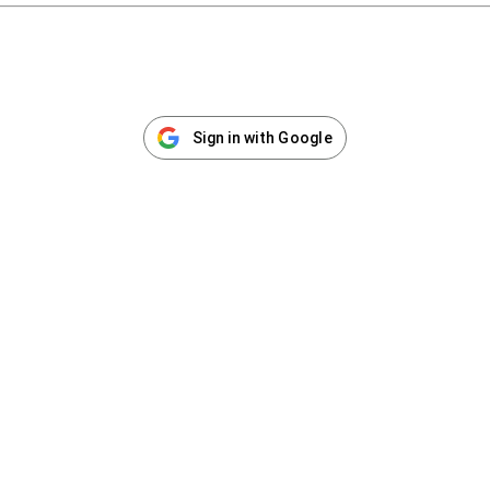
Sign in with Google