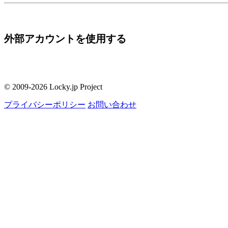
外部アカウントを使用する
© 2009-2026 Locky.jp Project
プライバシーポリシー
お問い合わせ