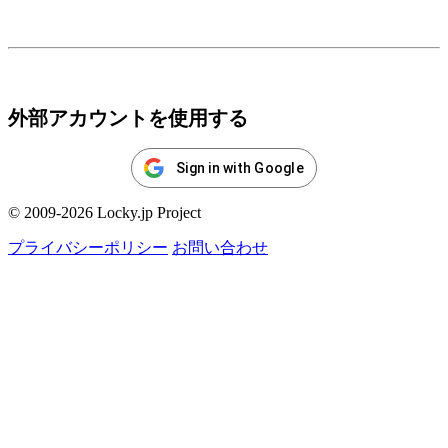
ログイン
外部アカウントを使用する
Sign in with Google
© 2009-2026 Locky.jp Project
プライバシーポリシー
お問い合わせ