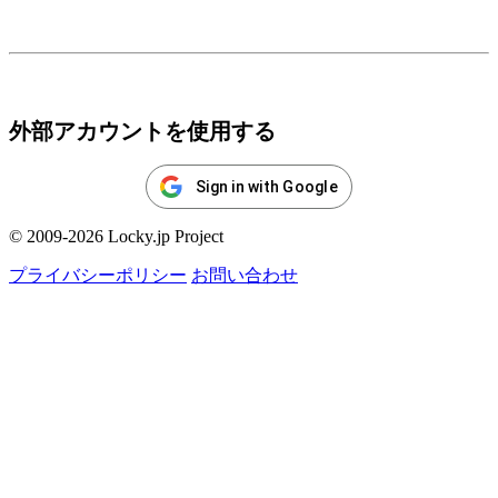
ログイン
外部アカウントを使用する
Sign in with Google
© 2009-2026 Locky.jp Project
プライバシーポリシー
お問い合わせ