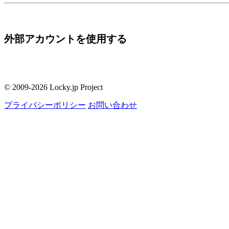
外部アカウントを使用する
© 2009-2026 Locky.jp Project
プライバシーポリシー
お問い合わせ