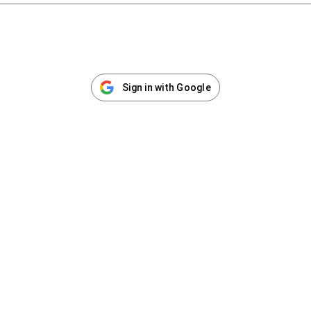
Sign in with Google