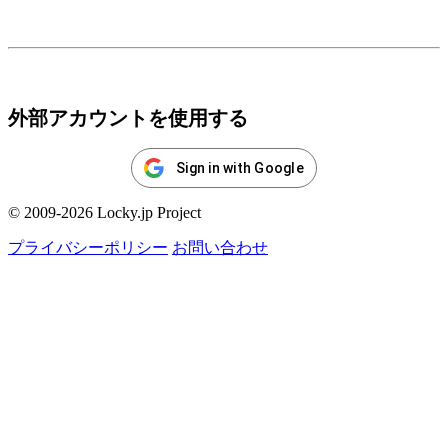
ログイン
外部アカウントを使用する
Sign in with Google
© 2009-2026 Locky.jp Project
プライバシーポリシー
お問い合わせ