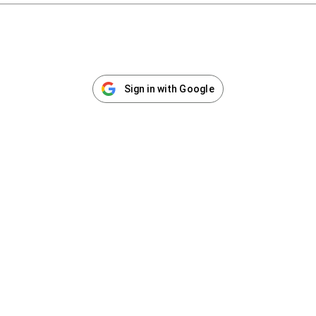
Sign in with Google