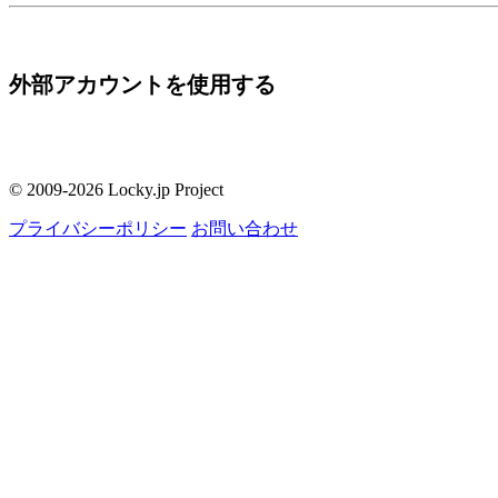
外部アカウントを使用する
© 2009-2026 Locky.jp Project
プライバシーポリシー
お問い合わせ