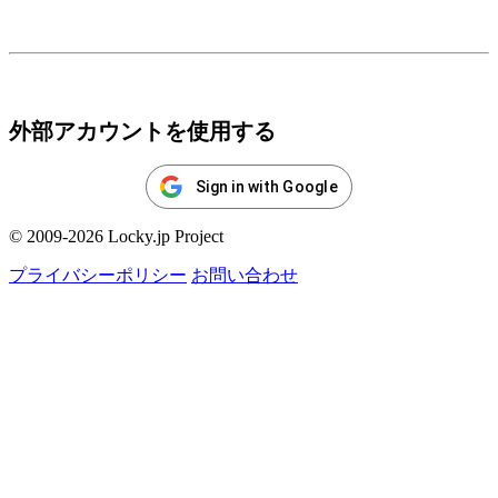
ログイン
外部アカウントを使用する
Sign in with Google
© 2009-2026 Locky.jp Project
プライバシーポリシー
お問い合わせ