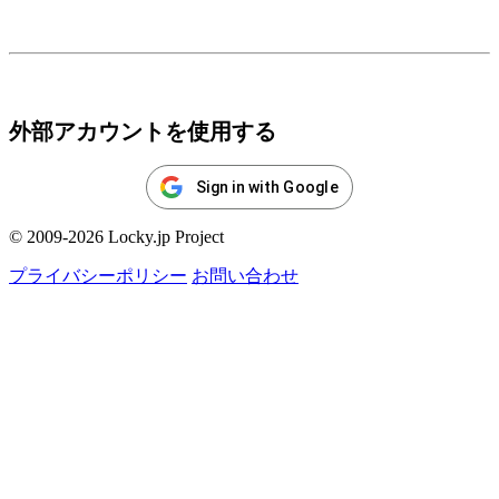
ログイン
外部アカウントを使用する
Sign in with Google
© 2009-2026 Locky.jp Project
プライバシーポリシー
お問い合わせ